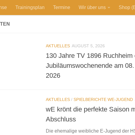
hse
Trainingsplan
Termine
Wir über uns
Shop (E
ITEN
AKTUELLES
AUGUST 5, 2026
130 Jahre TV 1896 Ruchheim e
Jubiläumswochenende am 08. 
2026
AKTUELLES
/
SPIELBERICHTE WE-JUGEND
wE krönt die perfekte Saison 
Abschluss
Die ehemalige weibliche E-Jugend der 