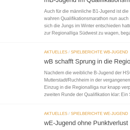
Auch für die männliche B1-Jugend ist di
wahren Qualifikationsmarathon nun auc
sich die Jungs im Winter entschieden hatte
zur Regionalliga Südwest zu wagen, beg
AKTUELLES
/
SPIELBERICHTE WB-JUGEND
wB schafft Sprung in die Regio
Nachdem die weibliche B-Jugend der H
Mutterstadt/Ruchheim in der vergangene
Einzug in die Regionalliga nur knapp verpa
zweiten Runde der Qualifikation klar: Ein 
AKTUELLES
/
SPIELBERICHTE WE-JUGEND
wE-Jugend ohne Punktverlust 