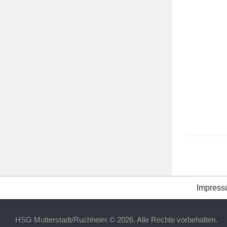
Impres
HSG Mutterstadt/Ruchheim © 2026. Alle Rechte vorbehalten.