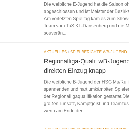
Die weibliche E-Jugend hat die Saison o
abgeschlossen und ist Meister der Bezirk
Am vorletzten Spieltag kam es zum Sho
Team vom TuS KL-Dansenberg und die Mä
souverän...
AKTUELLES
/
SPIELBERICHTE WB-JUGEND
Regionalliga-Quali: wB-Jugend
direkten Einzug knapp
Die weibliche B-Jugend der HSG Mu/Ru is
spannenden und hart umkämpften Spielen
der Regionalligaqualifikation gestartet.D
großen Einsatz, Kampfgeist und Teamzu
wenn am Ende der...