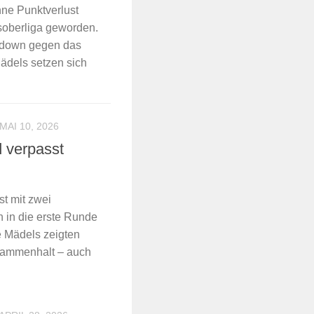
hne Punktverlust
soberliga geworden.
wdown gegen das
dels setzen sich
MAI 10, 2026
 verpasst
t mit zwei
 in die erste Runde
ie Mädels zeigten
sammenhalt – auch