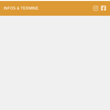
INFOS & TERMINE