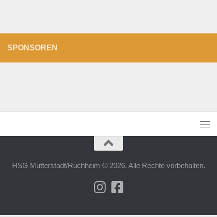
SPONSOREN
HSG Mutterstadt/Ruchheim © 2026. Alle Rechte vorbehalten.