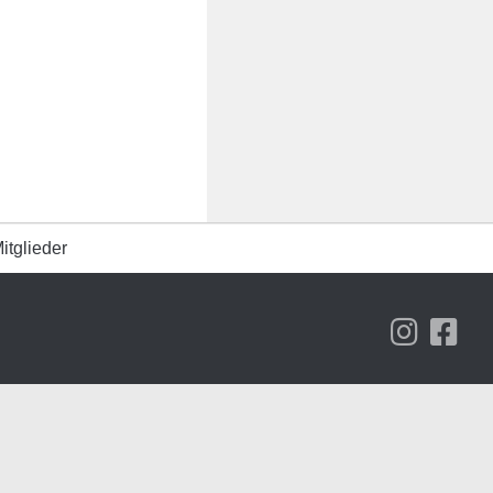
itglieder