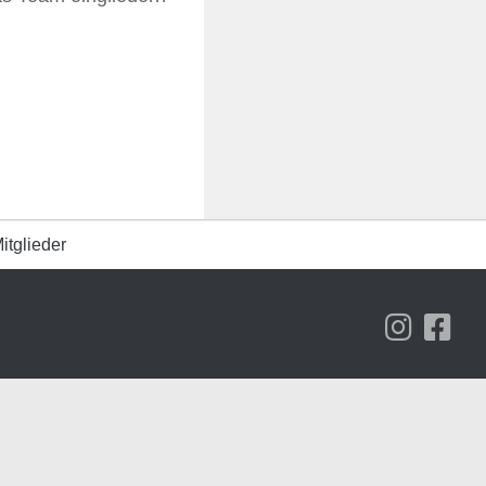
itglieder