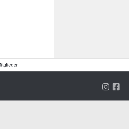
itglieder