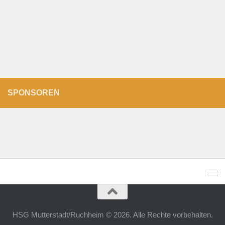
SPONSOREN
HSG Mutterstadt/Ruchheim © 2026. Alle Rechte vorbehalten.