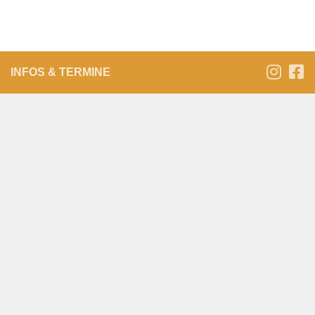
INFOS & TERMINE