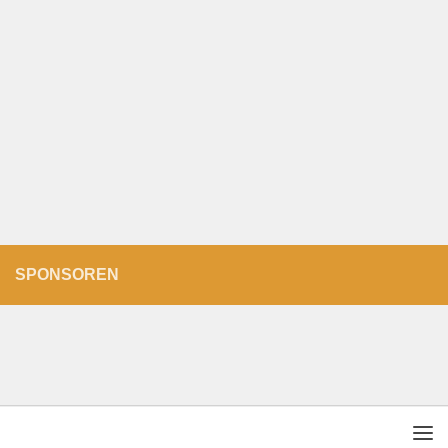
SPONSOREN