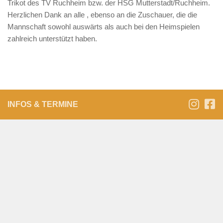
Trikot des TV Ruchheim bzw. der HSG Mutterstadt/Ruchheim.
Herzlichen Dank an alle , ebenso an die Zuschauer, die die
Mannschaft sowohl auswärts als auch bei den Heimspielen
zahlreich unterstützt haben.
INFOS & TERMINE