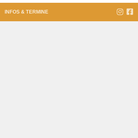
INFOS & TERMINE