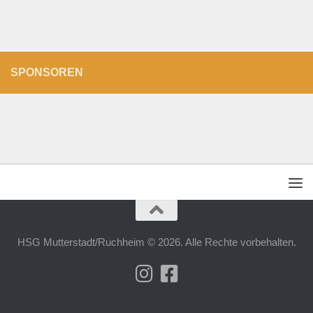
SPONSOREN
HSG Mutterstadt/Ruchheim © 2026. Alle Rechte vorbehalten.