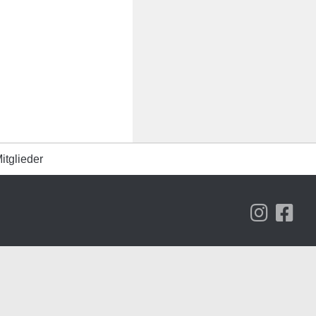
itglieder