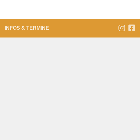
INFOS & TERMINE