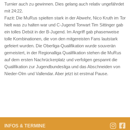
Turnier auch zu gewinnen. Dies gelang auch relativ ungefährdet
mit 24:22.
Fazit: Die MuRus spielten stark in der Abwehr, Nico Kruth im Tor
hielt was zu halten war und C-Jugend Torwart Tim Sittinger gab
ein tolles Debüt in der B-Jugend. Im Angriff gab phasenweise
tolle Kombinationen, die von den mitgereisten Fans lautstark
gefeiert wurden. Die Oberliga-Qualifikation wurde souverän
gemeistert, in der Regionalliga Qualifikation stehen die MuRus
auf dem ersten Nachrückerplatz und verfolgen gespannt die
Qualifikation zur Jugendbundesliga und das Abschneiden von
Nieder-Olm und Vallendar. Aber jetzt ist erstmal Pause.
INFOS & TERMINE