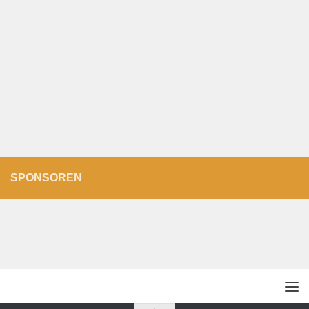
SPONSOREN