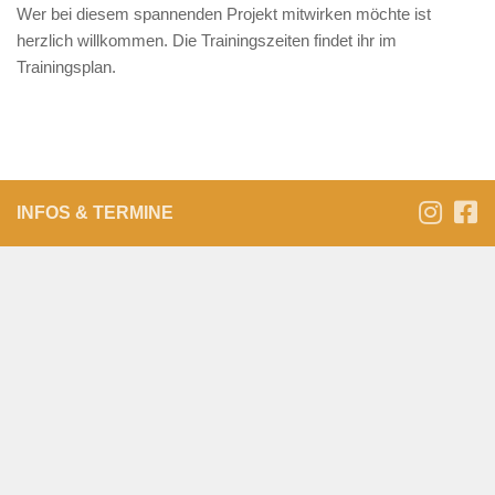
Wer bei diesem spannenden Projekt mitwirken möchte ist
herzlich willkommen. Die Trainingszeiten findet ihr im
Trainingsplan.
INFOS & TERMINE