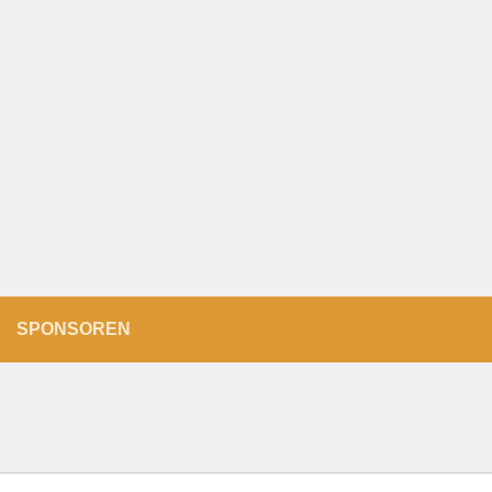
SPONSOREN