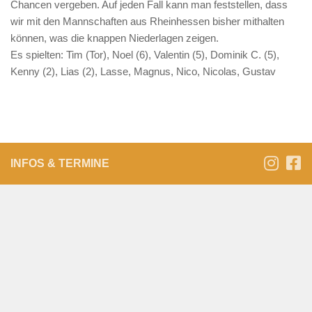
Chancen vergeben. Auf jeden Fall kann man feststellen, dass
wir mit den Mannschaften aus Rheinhessen bisher mithalten
können, was die knappen Niederlagen zeigen.
Es spielten: Tim (Tor), Noel (6), Valentin (5), Dominik C. (5),
Kenny (2), Lias (2), Lasse, Magnus, Nico, Nicolas, Gustav
INFOS & TERMINE