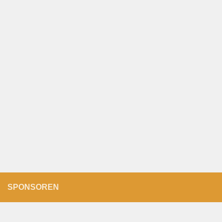
SPONSOREN