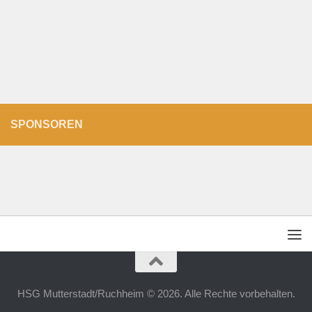
SPONSOREN
HSG Mutterstadt/Ruchheim © 2026. Alle Rechte vorbehalten.