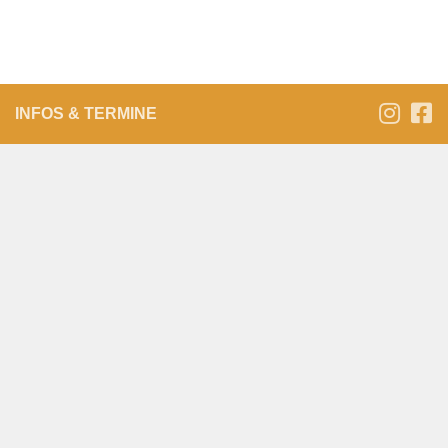
INFOS & TERMINE