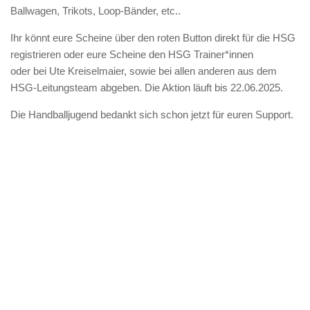
Ballwagen, Trikots, Loop-Bänder, etc..
Ihr könnt eure Scheine über den roten Button direkt für die HSG
registrieren oder eure Scheine den HSG Trainer*innen
oder bei Ute Kreiselmaier, sowie bei allen anderen aus dem
HSG-Leitungsteam abgeben. Die Aktion läuft bis 22.06.2025.
Die Handballjugend bedankt sich schon jetzt für euren Support.