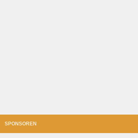
SPONSOREN