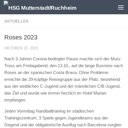
Zum Inhalt springen
AKTUELLES
Roses 2023
OKTOBER 23, 2023
Nach 3 Jahren Corona-bedingter Pause machte sich der Muru
Tross am Freitagabend, den 13.10., auf die lange Busreise nach
Roses an der spanischen Costa Brava. Ohne Probleme
erreichte die 39-köpfige Reisegruppe aus der Pfalz, bestehend
aus der weiblichen C-Jugend und der männlichen C/B-Jugend,
das Ziel und wurde wie immer herzlich im Hotel Marian
empfangen.
Jeden Vormittag Handballtraining im städtischen
Trainingszentrum, 3 Spiele gegen Jugendteams aus der
Gegend und der obligatorische Ausflug nach Barcelona sorgten