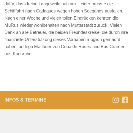
dafür, dass keine Langeweile aufkam. Leider musste die
Schifffahrt nach Cadaques wegen hohen Seegangs ausfallen.
Nach einer Woche und vielen tollen Eindrücken kehrten die
MuRus wieder wohlbehalten nach Mutterstadt zurück. Vielen
Dank an alle Betreuer, die beiden Freundeskreise, die durch ihre
finanzielle Unterstützung dieses Vorhaben möglich gemacht
haben, an Ingo Mattäuer von Copa de Roses und Bus Cramer
aus Karlsruhe.
INFOS & TERMINE