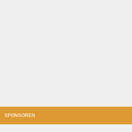
SPONSOREN