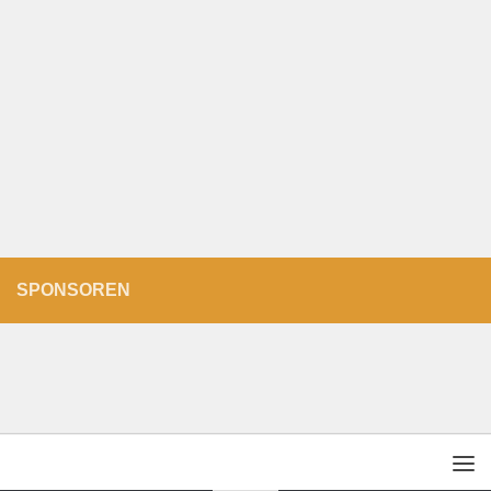
SPONSOREN