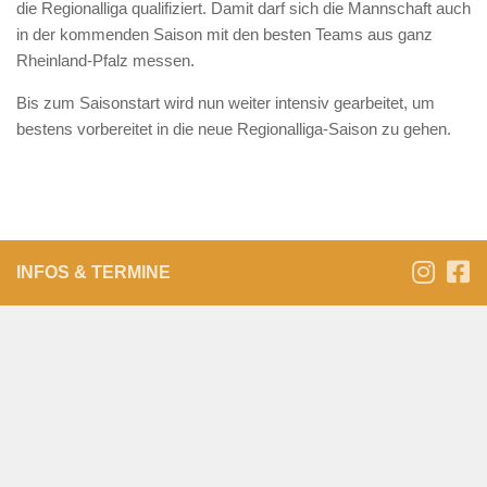
die Regionalliga qualifiziert. Damit darf sich die Mannschaft auch
in der kommenden Saison mit den besten Teams aus ganz
Rheinland-Pfalz messen.
Bis zum Saisonstart wird nun weiter intensiv gearbeitet, um
bestens vorbereitet in die neue Regionalliga-Saison zu gehen.
INFOS & TERMINE