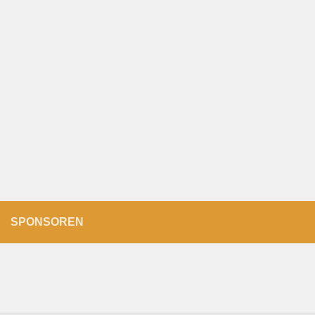
SPONSOREN