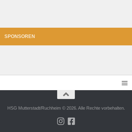
SPONSOREN
HSG Mutterstadt/Ruchheim © 2026. Alle Rechte vorbehalten.