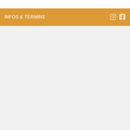
INFOS & TERMINE