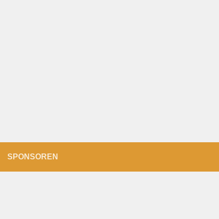
SPONSOREN