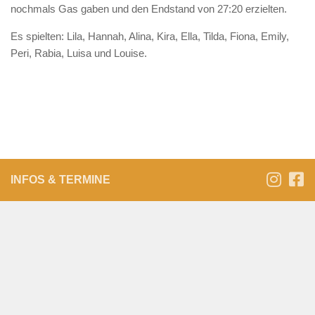
nochmals Gas gaben und den Endstand von 27:20 erzielten.
Es spielten: Lila, Hannah, Alina, Kira, Ella, Tilda, Fiona, Emily,
Peri, Rabia, Luisa und Louise.
INFOS & TERMINE