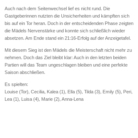
Auch nach dem Seitenwechsel lief es nicht rund. Die
Gastgeberinnen nutzten die Unsicherheiten und kämpften sich
bis auf ein Tor heran. Doch in der entscheidenden Phase zeigten
die Mädels Nervenstärke und konnte sich schließlich wieder
absetzen. Am Ende stand ein 21:16-Erfolg auf der Anzeigetafel.
Mit diesem Sieg ist den Mädels die Meisterschaft nicht mehr zu
nehmen. Doch das Ziel bleibt klar: Auch in den letzten beiden
Partien will das Team ungeschlagen bleiben und eine perfekte
Saison abschließen.
Es spielten:
Louise (Tor), Cecilia, Kalea (1), Ella (5), Tilda (3), Emily (5), Peri,
Lea (1), Luisa (4), Marie (2), Anna-Lena