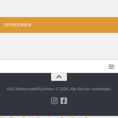
SPONSOREN
HSG Mutterstadt/Ruchheim © 2026. Alle Rechte vorbehalten.