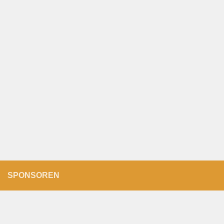
SPONSOREN