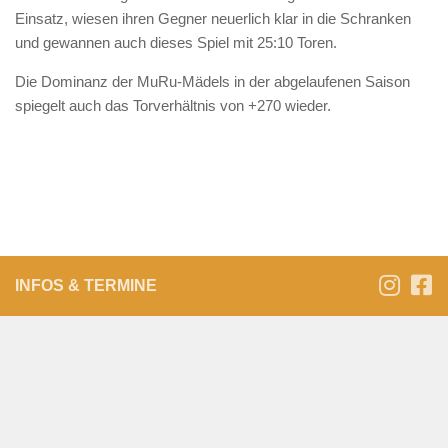
Einsatz, wiesen ihren Gegner neuerlich klar in die Schranken
und gewannen auch dieses Spiel mit 25:10 Toren.
Die Dominanz der MuRu-Mädels in der abgelaufenen Saison
spiegelt auch das Torverhältnis von +270 wieder.
INFOS & TERMINE