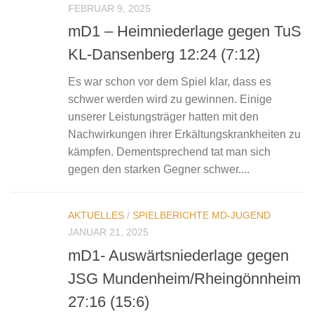
FEBRUAR 9, 2025
mD1 – Heimniederlage gegen TuS
KL-Dansenberg 12:24 (7:12)
Es war schon vor dem Spiel klar, dass es
schwer werden wird zu gewinnen. Einige
unserer Leistungsträger hatten mit den
Nachwirkungen ihrer Erkältungskrankheiten zu
kämpfen. Dementsprechend tat man sich
gegen den starken Gegner schwer....
AKTUELLES
/
SPIELBERICHTE MD-JUGEND
JANUAR 21, 2025
mD1- Auswärtsniederlage gegen
JSG Mundenheim/Rheingönnheim
27:16 (15:6)