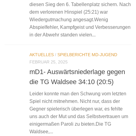
diesen Sieg den 6. Tabellenplatz sichern. Nach
dem verlorenen Hinspiel (25:21) war
Wiedergutmachung angesagt.Wenig
Abspielfehler, Kampfgeist und Verbesserungen
in der Abwehr standen vielen...
AKTUELLES
/
SPIELBERICHTE MD-JUGEND
FEBRUAR 25, 2025
mD1- Auswärtsniederlage gegen
die TG Waldsee 34:10 (20:5)
Leider konnte man den Schwung vom letzten
Spiel nicht mitnehmen. Nicht nur, dass der
Gegner spielerisch überlegen war, es fehlte
uns auch der Mut und das Selbstvertrauen um
einigermaßen Paroli zu bieten.Die TG
Waldsee,...