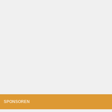
SPONSOREN