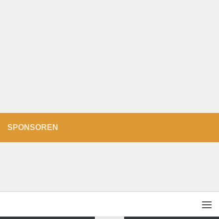
SPONSOREN