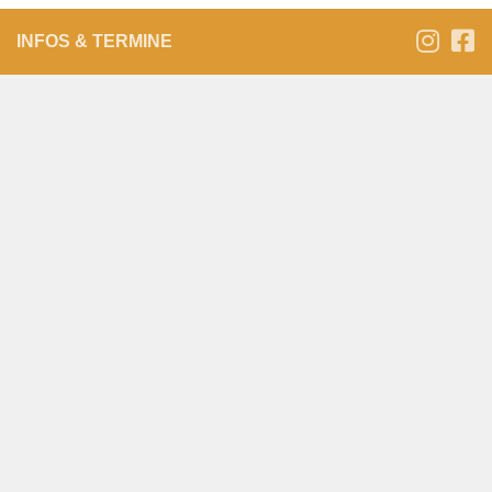
INFOS & TERMINE