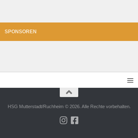
SPONSOREN
HSG Mutterstadt/Ruchheim © 2026. Alle Rechte vorbehalten.